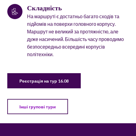
Складність
На маршруті є достатньо багато сходів та
підйомів на поверхи головного корпусу.
Маршрут не великий за протяжністю, але
дуже насичений. Більшість часу проводимо
безпосередньо всередині корпусів
політехніки.
Реєстрація на тур 16.08
Інші групові тури