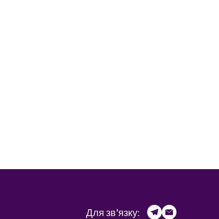
Для зв'язку: